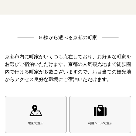
66棟から選べる京都の町家
京都市内に町家がいくつも点在しており、お好きな町家を
お選びご宿泊いただけます。
京都の人気観光地まで徒歩圏
内で行ける町家が多数ございますので、お目当ての観光地
からアクセス良好な環境にご宿泊いただけます。
地図で選ぶ
利用シーンで選ぶ