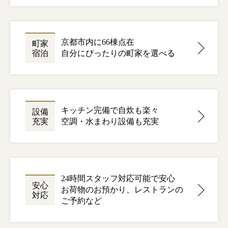
京都市内に66棟点在
町家
宿泊
自分にぴったりの町家を選べる
キッチン完備で自炊も楽々
設備
充実
空調・水まわり設備も充実
24時間スタッフ対応可能で安心
安心
お荷物のお預かり、レストランの
対応
ご予約など