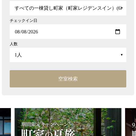
チェックイン日
人数