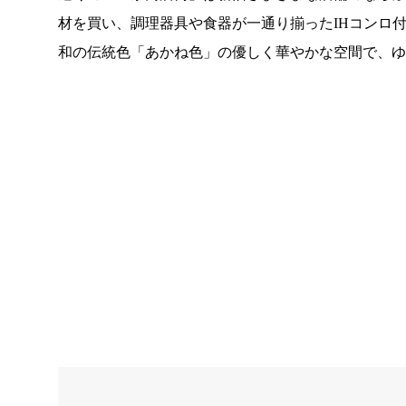
材を買い、調理器具や食器が一通り揃ったIHコンロ
和の伝統色「あかね色」の優しく華やかな空間で、ゆ