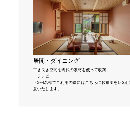
居間・ダイニング
古き良き空間を現代の素材を使って改築。
・テレビ
・3~4名様でご利用の際にはこちらにお布団を1~2組
意いたします。