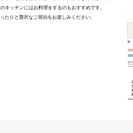
付のキッチンにはお料理をするのもおすすめです。
ったりと贅沢なご宿泊をお楽しみください。