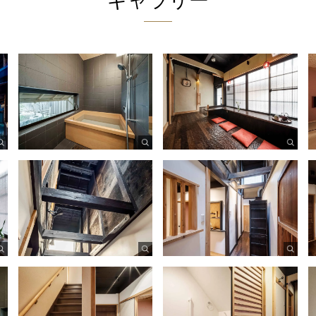
ギャラリー