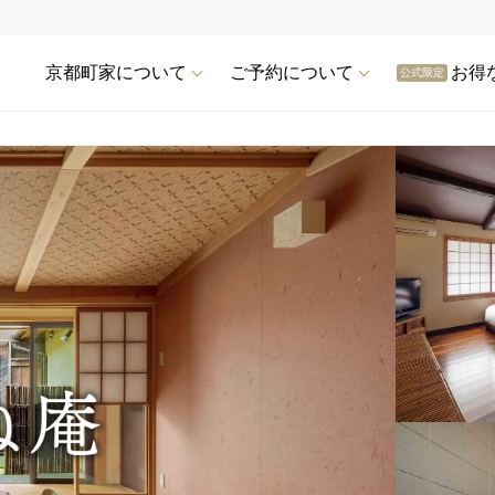
京都町家について
ご予約について
お得
公式限定