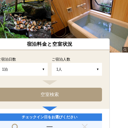
宿泊料金と空室状況
ご宿泊日数
ご宿泊人数
チェックイン日をお選びください