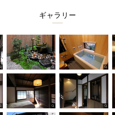
ギャラリー