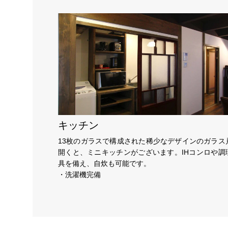
キッチン
13枚のガラスで構成された稀少なデザインのガラス
開くと、ミニキッチンがございます。IHコンロや調
具を備え、自炊も可能です。
・洗濯機完備