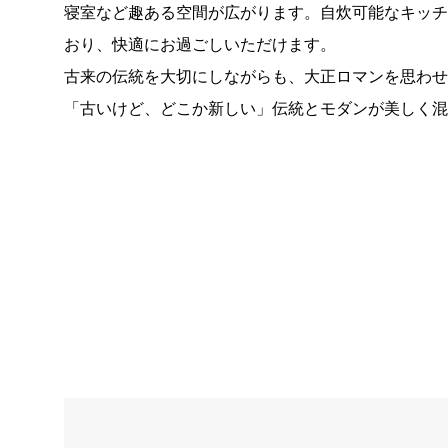
寝室など趣ある空間が広がります。自炊可能なキッ
おり、快適にお過ごしいただけます。
古来の伝統を大切にしながらも、大正ロマンを思わ
「古いけど、どこか新しい」伝統とモダンが美しく混