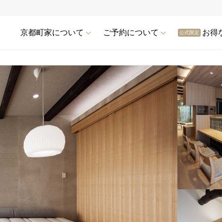
京都町家について
ご予約について
お得
公式限定