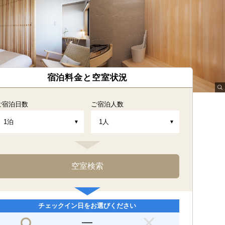
宿泊料金と空室状況
ご宿泊日数
ご宿泊人数
チェックイン日をお選びください