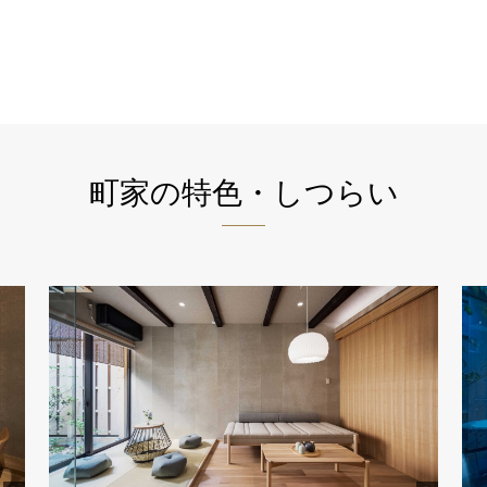
町家の特色・しつらい