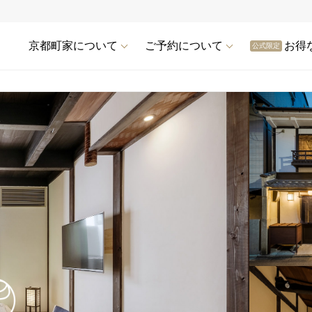
京都町家について
ご予約について
お得
公式限定