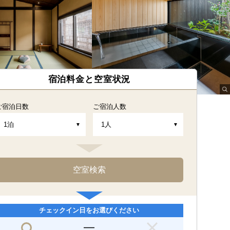
宿泊料金と空室状況
ご宿泊日数
ご宿泊人数
チェックイン日をお選びください