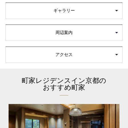
ギャラリー
周辺案内
アクセス
町家レジデンスイン京都の
おすすめ町家