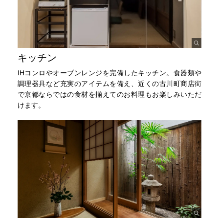
キッチン
IHコンロやオーブンレンジを完備したキッチン。食器類や
調理器具など充実のアイテムを備え、近くの古川町商店街
で京都ならではの食材を揃えてのお料理もお楽しみいただ
けます。