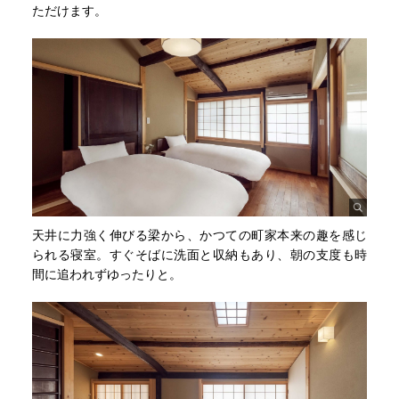
ただけます。
天井に力強く伸びる梁から、かつての町家本来の趣を感じ
られる寝室。すぐそばに洗面と収納もあり、朝の支度も時
間に追われずゆったりと。