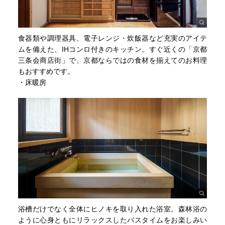
食器類や調理器具、電子レンジ・炊飯器など充実のアイテ
ムを備えた、IHコンロ付きのキッチン。すぐ近くの「京都
三条会商店街」で、京都ならではの食材を揃えてのお料理
もおすすめです。
・床暖房
浴槽だけでなく全体にヒノキを取り入れた浴室。森林浴の
ように心身ともにリラックスしたバスタイムをお楽しみい