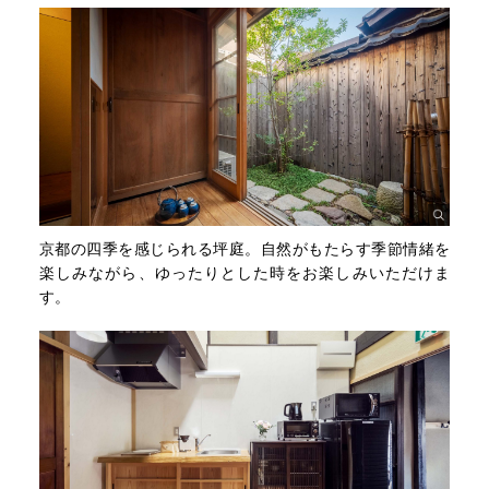
京都の四季を感じられる坪庭。自然がもたらす季節情緒を
楽しみながら、ゆったりとした時をお楽しみいただけま
す。