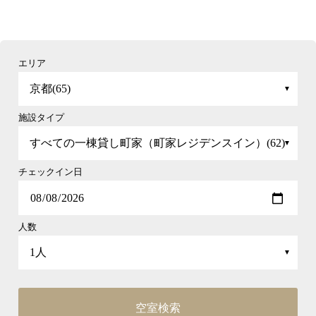
エリア
施設タイプ
チェックイン日
人数