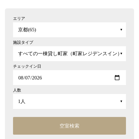
エリア
施設タイプ
チェックイン日
人数