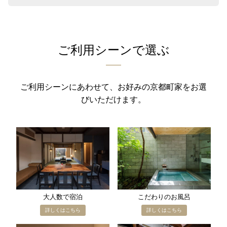
ご利用シーンで選ぶ
ご利用シーンにあわせて、お好みの京都町家をお選
びいただけます。
大人数で​宿泊
こだわりの​お風呂