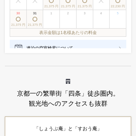
京都一の繁華街「四条」徒歩圏内。
観光地へのアクセスも抜群
「しょうぶ庵」と「すおう庵」