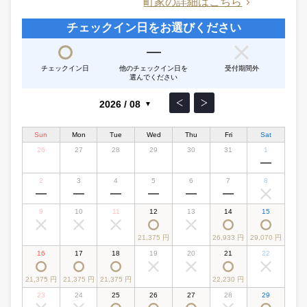
町家の詳細はこちら