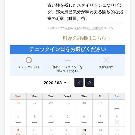
古い柱を残したスタイリッシュなリビン
グ。露天風呂気分が味わえる開放的な浴
室の町家（町屋）宿。
〒604-8822 京都府京都市中京区壬生辻町38−25
町家の詳細はこちら