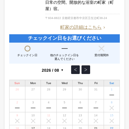
日常の空間。開放的な浴室の町家（町
屋）宿。
〒604-8822 京都府京都市中京区壬生辻町38-24
町家の詳細はこちら