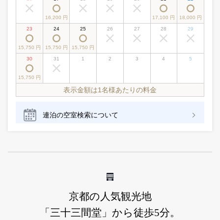
京都の人気観光地
「三十三間堂」から徒歩5分。