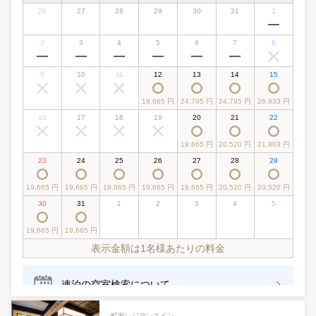
町家レジデンスイン