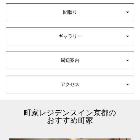
間取り
ギャラリー
周辺案内
アクセス
町家レジデンスイン京都の
おすすめ町家