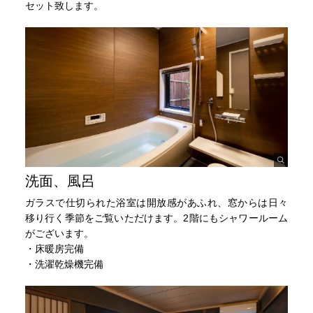
セット致します。
洗面、風呂
ガラスで仕切られた浴室は開放感があふれ、窓からは日々
移り行く季節をご覧いただけます。2階にもシャワールーム
がございます。
・床暖房完備
・洗濯乾燥機完備