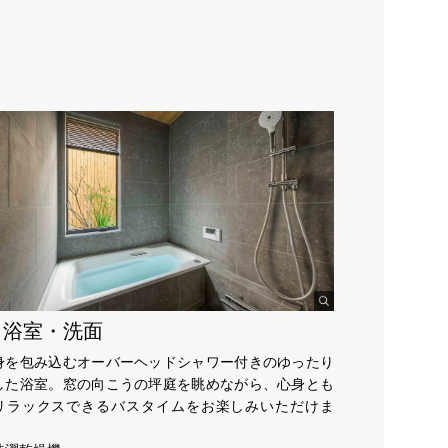
F 浴室・洗面
身を包み込むオーバーヘッドシャワー付きのゆったり
した浴室。窓の向こうの坪庭を眺めながら、心身とも
リラックスできるバスタイムをお楽しみいただけま
。