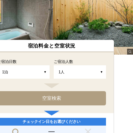
宿泊料金と空室状況
ご宿泊日数
ご宿泊人数
チェックイン日をお選びください