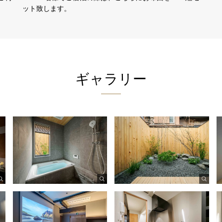
ット致します。
ギャラリー