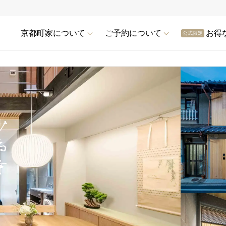
京都町家について
ご予約について
お得
公式限定