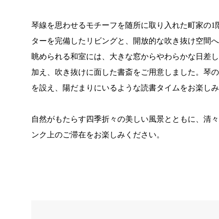
琴線を思わせるモチーフを随所に取り入れた町家の1
ターを完備したリビングと、開放的な吹き抜け空間
眺められる和室には、大きな窓からやわらかな日差し
加え、吹き抜けに面した書斎をご用意しました。琴
を設え、陽だまりにいるような読書タイムをお楽しみ
自然がもたらす四季折々の美しい風景とともに、清
ンク上のご滞在をお楽しみください。