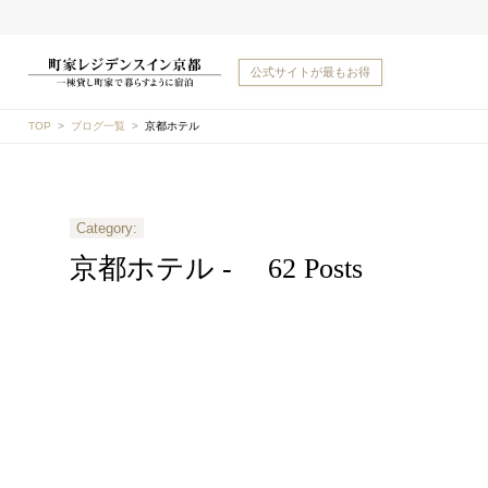
公式サイトが
最もお得
TOP
ブログ一覧
京都ホテル
Category:
京都ホテル -
62 Posts