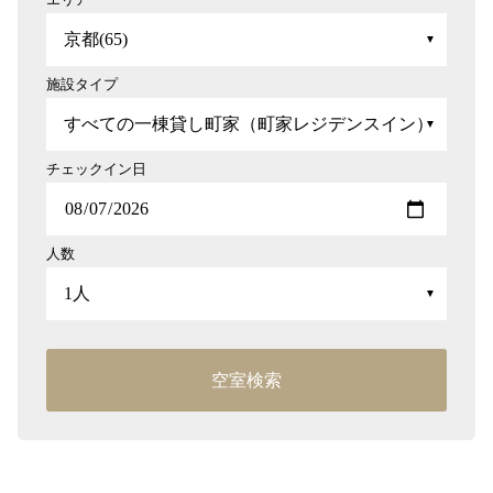
施設タイプ
チェックイン日
人数