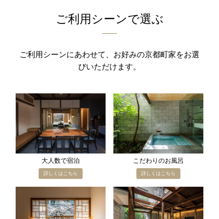
ご利用シーンで選ぶ
ご利用シーンにあわせて、お好みの京都町家をお選
びいただけます。
大人数で​宿泊
こだわりの​お風呂