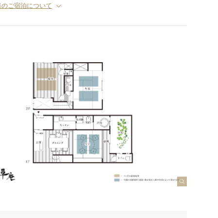
様のご宿泊について