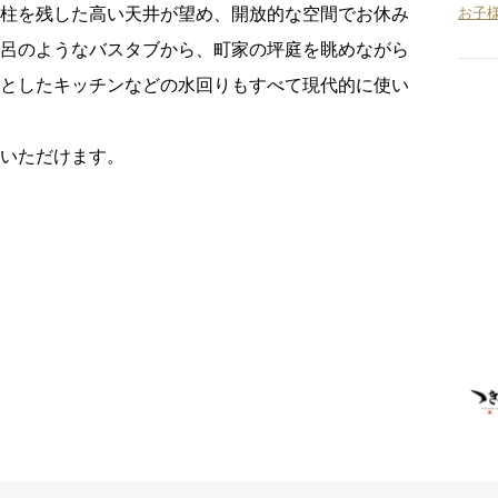
や柱を残した高い天井が望め、開放的な空間でお休み
お子
風呂のようなバスタブから、町家の坪庭を眺めながら
々としたキッチンなどの水回りもすべて現代的に使い
いただけます。