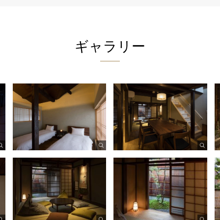
ギャラリー