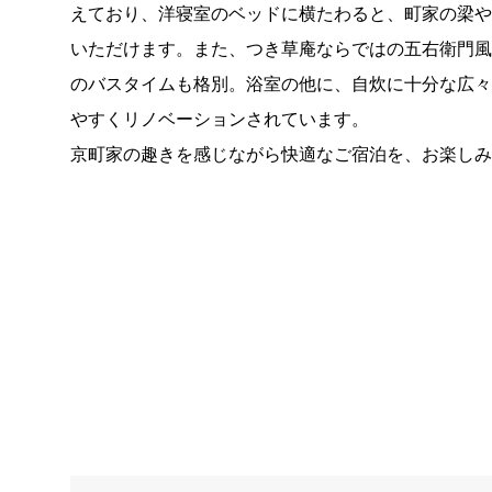
えており、洋寝室のベッドに横たわると、町家の梁
いただけます。また、つき草庵ならではの五右衛門
のバスタイムも格別。浴室の他に、自炊に十分な広
やすくリノベーションされています。
京町家の趣きを感じながら快適なご宿泊を、お楽しみ