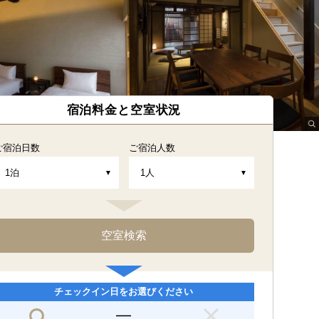
宿泊料金と空室状況
ご宿泊日数
ご宿泊人数
チェックイン日をお選びください