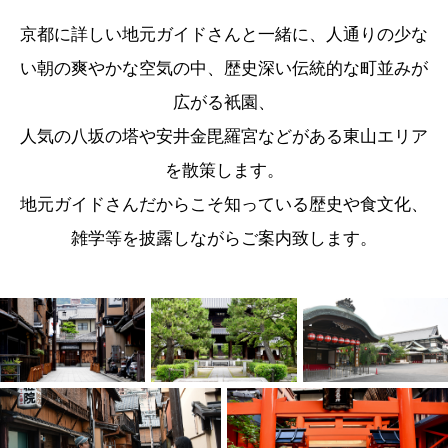
京都に詳しい地元ガイドさんと一緒に、人通りの少な
い朝の爽やかな空気の中、歴史深い伝統的な町並みが
広がる衹園、
人気の八坂の塔や安井金毘羅宮などがある東山エリア
を散策します。
地元ガイドさんだからこそ知っている歴史や食文化、
雑学等を披露しながらご案内致します。