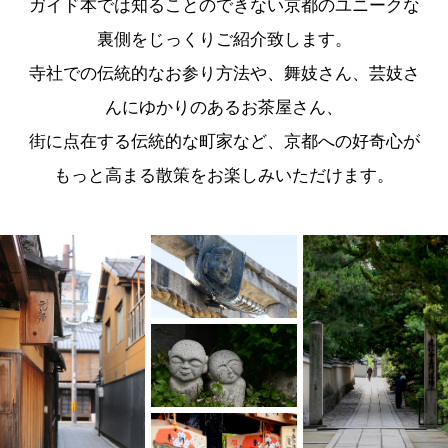
ガイド本では知ることのできない京都のユニークな
裏側をじっくりご紹介致します。
寺社での伝統的なお参り方法や、舞妓さん、芸妓さ
んにゆかりのあるお茶屋さん、
街に点在する伝統的な町家など、京都への好奇心が
もっと高まる散策をお楽しみいただけます。